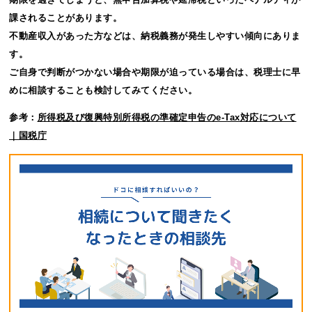
課されることがあります。
不動産収入があった方などは、納税義務が発生しやすい傾向にありま
す。
ご自身で判断がつかない場合や期限が迫っている場合は、税理士に早
めに相談することも検討してみてください。
参考：
所得税及び復興特別所得税の準確定申告のe-Tax対応について
｜国税庁