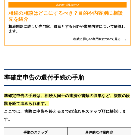
あわせて読みたい
相続の相談はどこにするべき？目的や内容別に相談
先を紹介
相続問題に詳しい専門家、得意とする分野や業務内容について解説し
ます。
相続に詳しい専門家について見る
準確定申告の還付手続の手順
準確定申告の手続は、相続人同士の連携や書類の収集など、複数の段
階を経て進められます。
ここでは、実際に申告を終えるまでの流れをステップ順に解説しま
す。
手順のステップ
具体的な作業内容