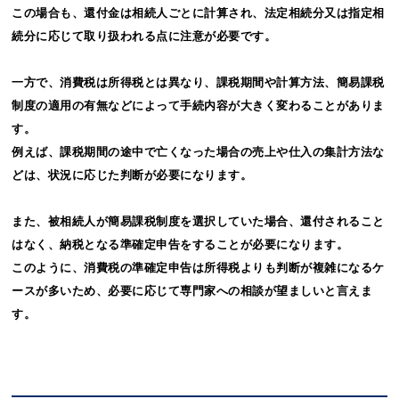
この場合も、還付金は相続人ごとに計算され、法定相続分又は指定相
続分に応じて取り扱われる点に注意が必要です。
一方で、消費税は所得税とは異なり、課税期間や計算方法、簡易課税
制度の適用の有無などによって手続内容が大きく変わることがありま
す。
例えば、課税期間の途中で亡くなった場合の売上や仕入の集計方法な
どは、状況に応じた判断が必要になります。
また、被相続人が簡易課税制度を選択していた場合、還付されること
はなく、納税となる準確定申告をすることが必要になります。
このように、消費税の準確定申告は所得税よりも判断が複雑になるケ
ースが多いため、必要に応じて専門家への相談が望ましいと言えま
す。