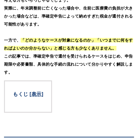
考える方もいらっしゃるでしょう。
実際に、年末調整前に亡くなった場合や、生前に医療費の負担が大き
かった場合などは、準確定申告によって納めすぎた税金が還付される
可能性があります。
一方で、
「どのようなケースが対象になるのか」「いつまでに何をす
ればよいのか分からない」と感じる方も少なくありません。
この記事では、準確定申告で還付を受けられるケースをはじめ、申告
期限や必要書類、具体的な手続の流れについて分かりやすく解説しま
す。
もくじ
[
表示
]