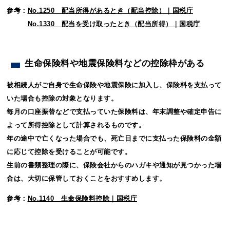
参考：
No.1250 配当所得があるとき（配当控除）｜国税庁
No.1330 配当を受け取ったとき（配当所得）｜国税庁
生命保険料や地震保険料などの控除枠がある
被相続人がご自身で生命保険や地震保険に加入し、保険料を支払って
いた場合も控除の対象となります。
毎月の口座振替などで支払っていた保険料は、年末調整や確定申告に
よって所得控除として計算されるものです。
年の途中で亡くなった場合でも、死亡日までに支払った保険料の金額
に応じて控除を受けることが可能です。
生前の書類整理の際に、保険会社からのハガキや通知が見つかった場
合は、大切に保管しておくことをおすすめします。
参考：
No.1140 生命保険料控除｜国税庁