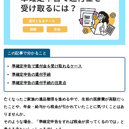
この記事で分かること
準確定申告で還付金を受け取れるケース
準確定申告の還付手続
準確定申告の還付手続の注意点
亡くなったご家族の遺品整理を進める中で、生前の医療費が高額だっ
たことや、年金・給与から税金が引かれていたことに気づくことはあ
りませんか。
そのような場合、「準確定申告をすれば税金が戻ってくるのでは」と