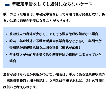
準確定申告をしても還付にならないケース
以下のような場合は、準確定申告を行っても還付金が発生しない、あ
るいは逆に納税が必要になることがあります。
被相続人の所得が少なく、そもそも源泉徴収税額がない場合
給与・年金以外に不動産所得や事業所得などがあり、年間の所
得税額が源泉徴収額を上回る場合（納税が必要）
年金収入が公的年金等控除や基礎控除の範囲内に収まっていた
場合
還付が受けられるか判断がつかない場合は、手元にある源泉徴収票の
「源泉徴収税額」欄を確認し、０円又は空欄であれば、還付の可能性
は低いと考えられます。