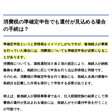
消費税の準確定申告でも還付が見込める場合
の手続は？
準確定申告というと所得税をイメージしがちですが、被相続人が事業
を行っていた場合には、消費税についても準確定申告が必要になるこ
とがあります。
消費税についても、国税通則法５条２項の規定により、相続人が納税
義務を承継し、相続分に応じて申告を行う点は所得税と同様です。
そのため、消費税の準確定申告を行う場合にも、相続人全員の情報や
相続分を記載した付表を添付して申告する必要があります。
例えば、被相続人が課税事業者であり、仕入税額控除の結果として消
費税の還付が見込まれる場合には、相続人がその還付申告を行うこと
が可能です。