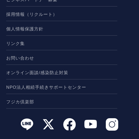
採用情報（リクルート）
個人情報保護方針
リンク集
お問い合わせ
オンライン面談/感染防止対策
NPO法人相続手続きサポートセンター
フジカ倶楽部