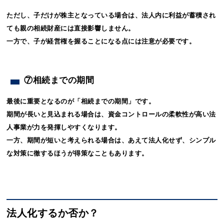
ただし、子だけが株主となっている場合は、法人内に利益が蓄積され
ても親の相続財産には直接影響しません。
一方で、子が経営権を握ることになる点には注意が必要です。
⑦相続までの期間
最後に重要となるのが「相続までの期間」です。
期間が長いと見込まれる場合は、資金コントロールの柔軟性が高い法
人事業が力を発揮しやすくなります。
一方、期間が短いと考えられる場合は、あえて法人化せず、シンプル
な対策に徹するほうが得策なこともあります。
法人化するか否か？