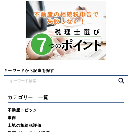
キーワードから記事を探す
カテゴリー 一覧
不動産トピック
事例
土地の相続税評価