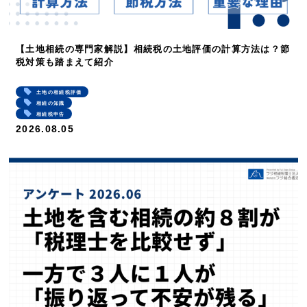
【土地相続の専門家解説】相続税の土地評価の計算方法は？節
税対策も踏まえて紹介
土地の相続税評価
相続の知識
相続税申告
2026.08.05