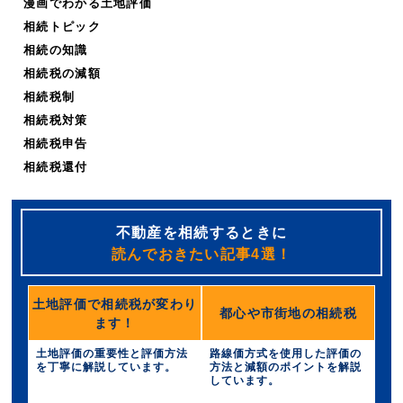
漫画でわかる土地評価
相続トピック
相続の知識
相続税の減額
相続税制
相続税対策
相続税申告
相続税還付
不動産を相続するときに
読んでおきたい記事4選！
土地評価で相続税が変わり
都心や市街地の相続税
ます！
土地評価の重要性と評価方法
路線価方式を使用した評価の
を丁寧に解説しています。
方法と減額のポイントを解説
しています。