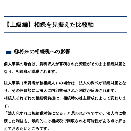
【上級編】相続を見据えた比較軸
⑥将来の相続税への影響
個人事業の場合は、賃料収入が蓄積された資産がそのまま相続財産と
なり、相続税が課税されます。
法人事業（出資者が被相続人）の場合は、法人の株式が相続財産とな
り、その評価額には法人に内部留保された利益が反映されます。
相続人それぞれの相続税負担は、相続時の株主構成によって変わりま
す。
「法人化すれば相続税対策になる」と思われがちですが、法人内に蓄
積した利益も、最終的には相続税で回収される可能性がある点は押さ
えておきたいところです。