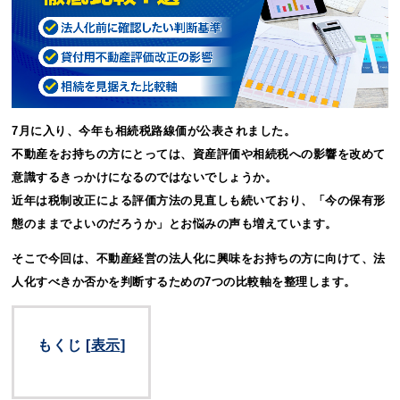
7月に入り、今年も相続税路線価が公表されました。
不動産をお持ちの方にとっては、資産評価や相続税への影響を改めて
意識するきっかけになるのではないでしょうか。
近年は税制改正による評価方法の見直しも続いており、「今の保有形
態のままでよいのだろうか」とお悩みの声も増えています。
そこで今回は、不動産経営の法人化に興味をお持ちの方に向けて、法
人化すべきか否かを判断するための7つの比較軸を整理します。
もくじ
[
表示
]