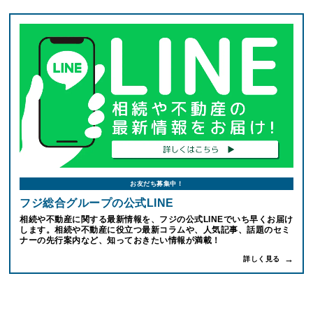
お友だち募集中！
フジ総合グループの公式LINE
相続や不動産に関する最新情報を、フジの公式LINEでいち早くお届け
します。相続や不動産に役立つ最新コラムや、人気記事、話題のセミ
ナーの先行案内など、知っておきたい情報が満載！
詳しく見る