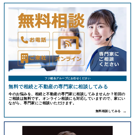
フジ総合グループにお任せください
無料で相続と不動産の専門家に相談してみる
今のお悩みを、相続と不動産の専門家に相談してみませんか？初回の
ご相談は無料です。オンライン相談にも対応していますので、家にい
ながら、専門家にご相談いただけます。
無料相談してみる