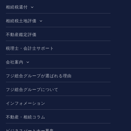
相続税還付
相続税土地評価
不動産鑑定評価
税理士・会計士サポート
会社案内
フジ総合グループが選ばれる理由
フジ総合グループについて
インフォメーション
不動産・相続コラム
ビジネスパートナー募集