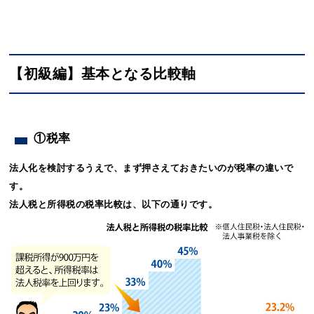
【初級編】基本となる比較軸
①税率
法人化を検討するうえで、まず押さえておきたいのが税率の違いで
す。
法人税と所得税の税率比較は、以下の通りです。