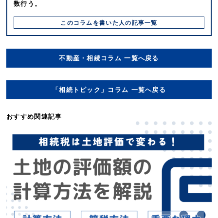
数行う。
このコラムを書いた⼈の記事⼀覧
不動産・相続コラム 一覧へ戻る
「相続トピック」コラム 一覧へ戻る
おすすめ関連記事