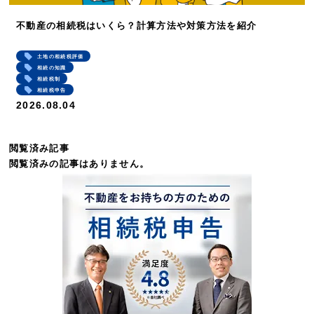
不動産の相続税はいくら？計算方法や対策方法を紹介
土地の相続税評価
相続の知識
相続税制
相続税申告
2026.08.04
閲覧済み記事
閲覧済みの記事はありません。