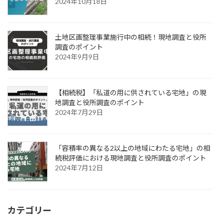
2024年10月18日
土地区画整理事業施行中の相続！現地調査と役所
調査のポイント
2024年9月9日
【相続税】「私道の用に供されている宅地」の現
地調査と役所調査のポイント
2024年7月29日
「容積率の異なる2以上の地域にわたる宅地」の相
続税評価における現地調査と役所調査のポイント
2024年7月12日
カテゴリー