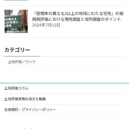
「容積率の異なる2以上の地域にわたる宅地」の相
続税評価における現地調査と役所調査のポイント
2024年7月12日
カテゴリー
土地評価ノウハウ
土地評価コラム
土地評価実務お役立ち動画
会員規約・プライバシーポリシー