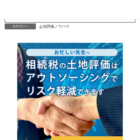
土地評価ノウハウ
カテゴリー