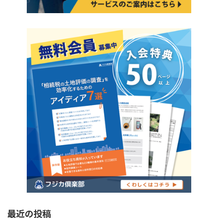
最近の投稿