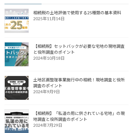
相続税の土地評価で使用する25種類の基本資料
2025年11月14日
【相続税】セットバックが必要な宅地の現地調査
と役所調査のポイント
2024年10月18日
土地区画整理事業施行中の相続！現地調査と役所
調査のポイント
2024年9月9日
【相続税】「私道の用に供されている宅地」の現
地調査と役所調査のポイント
2024年7月29日