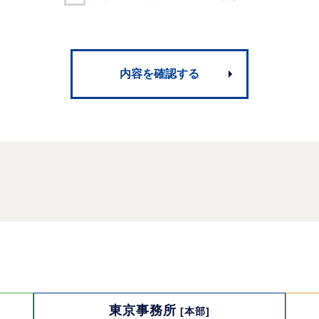
東京事務所
[本部]