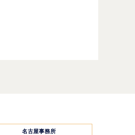
名古屋事務所