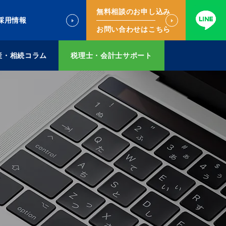
無料相談のお申し込み
採用情報
お問い合わせはこちら
産・相続コラム
税理士・会計士サポート