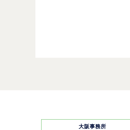
大阪事務所