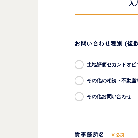
入
お問い合わせ種別 (複数
土地評価セカンドオピ
その他の相続・不動産
その他お問い合わせ
貴事務所名
※必須