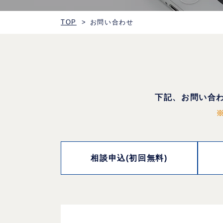
TOP
お問い合わせ
下記、お問い合
相談申込
(初回無料)