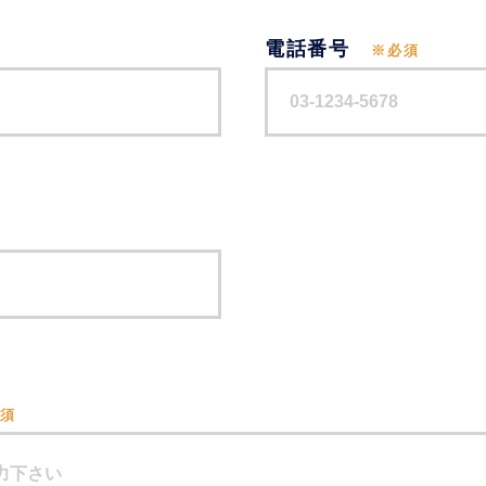
電話番号
※必須
必須