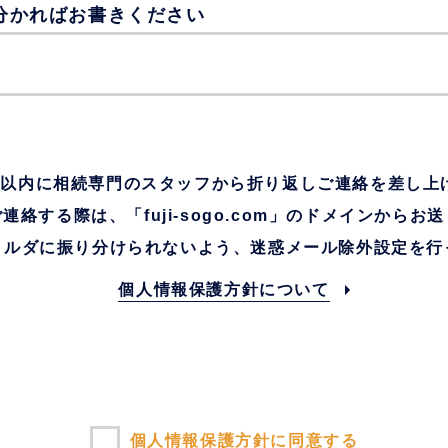
分かればお書きください
日以内に相続専門のスタッフから折り返しご連絡を差し上
連絡する際は、「fuji-sogo.com」のドメインからお
ォルダに振り分けられないよう、迷惑メール除外設定を行
個人情報保護方針について
個人情報保護方針に同意する