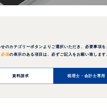
わせのカテゴリーボタンよりご選択いただき、必要事項を
※必須
の表示のある項目は、必ずご記入をお願い致します
資料請求
税理士・
会計士専用