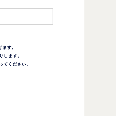
げます。
送りします。
ってください。