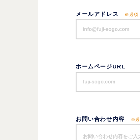
メールアドレス
※必須
ホームページURL
お問い合わせ内容
※