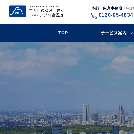
本部・東京事務所
《平日9:
0120-95-4834
TOP
サービス案内