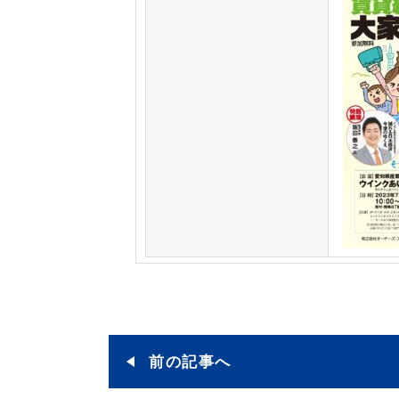
前の記事へ