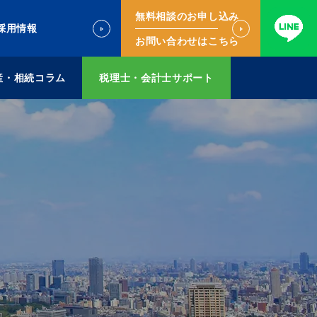
無料相談のお申し込み
採用情報
お問い合わせはこちら
産・相続コラム
税理士・会計士サポート