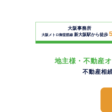
大阪事務所
新大阪駅から徒歩
大阪メトロ御堂筋線
地主様・不動産オ
不動産相