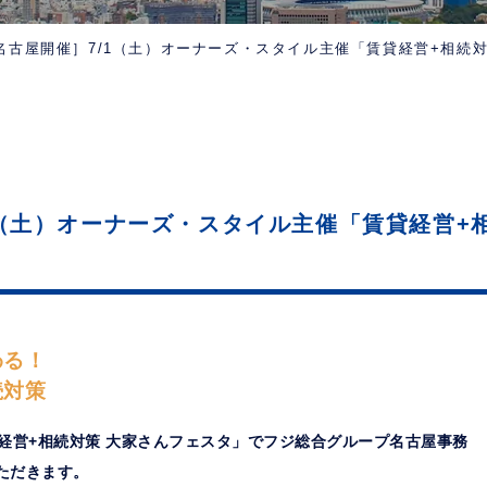
名古屋開催］7/1（土）オーナーズ・スタイル主催「賃貸経営+相続
1（土）オーナーズ・スタイル主催「賃貸経営+
わる！
続対策
貸経営+相続対策 大家さんフェスタ」でフジ総合グループ名古屋事務
ただきます。