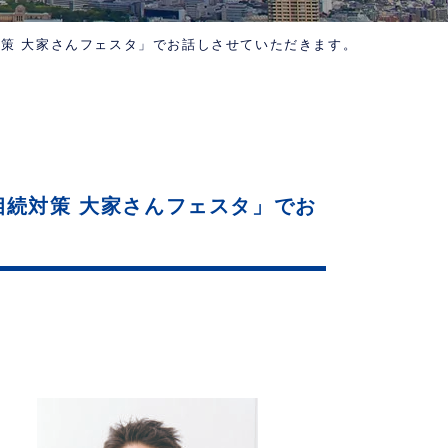
対策 大家さんフェスタ」でお話しさせていただきます。
相続対策 大家さんフェスタ」でお