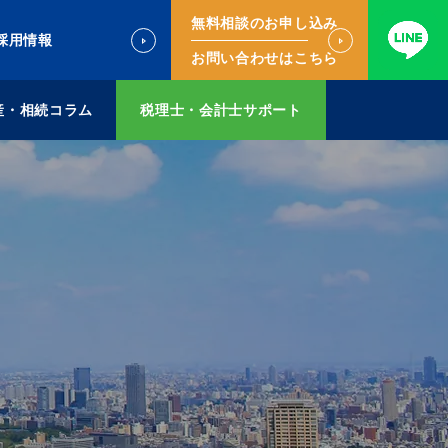
無料相談のお申し込み
採用情報
お問い合わせはこちら
産・相続コラム
税理士・会計士サポート