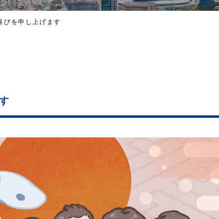
喜びを申し上げます
す