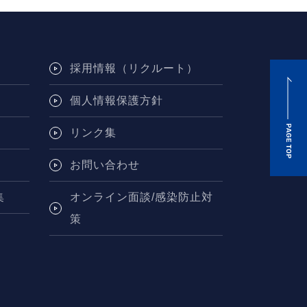
採用情報（リクルート）
個人情報保護方針
リンク集
お問い合わせ
集
オンライン面談/感染防止対
策