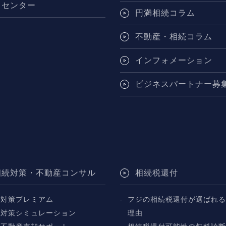
トセンター
円満相続コラム
不動産・相続コラム
インフォメーション
ビジネスパートナー募
相続対策・不動産コンサル
相続税還付
続対策プレミアム
フジの相続税還付が選ばれる
続対策シミュレーション
理由