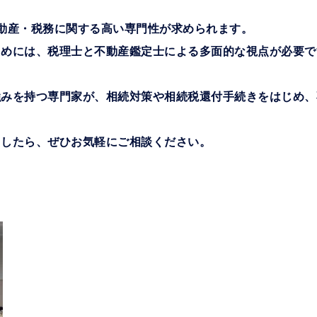
動産・税務に関する高い専門性が求められます。
ためには、税理士と不動産鑑定士による多面的な視点が必要で
強みを持つ専門家が、相続対策や相続税還付手続きをはじめ、
ましたら、ぜひお気軽にご相談ください。