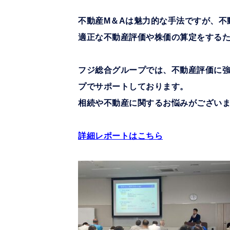
不動産M＆Aは魅力的な手法ですが、不
適正な不動産評価や株価の算定をする
フジ総合グループでは、不動産評価に
プでサポートしております。
相続や不動産に関するお悩みがござい
詳細レポートはこちら