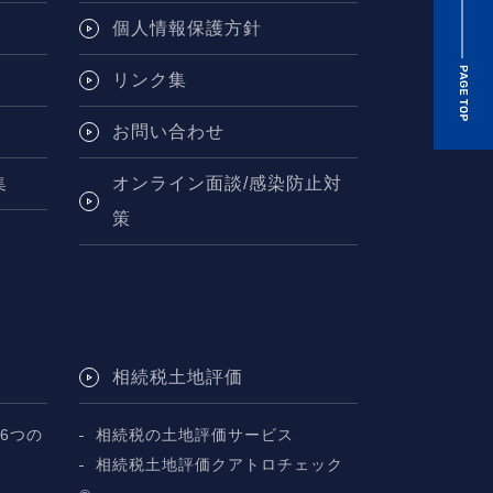
個人情報保護方針
リンク集
お問い合わせ
集
オンライン面談/感染防止対
策
相続税土地評価
6つの
相続税の土地評価サービス
相続税土地評価クアトロチェック