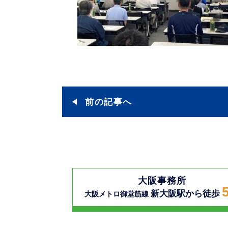
前の記事へ
大阪事務所
新大阪駅から徒歩
大阪メトロ御堂筋線