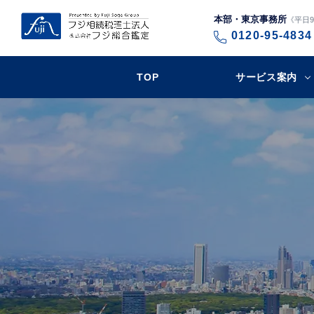
本部・東京事務所
《平日9:
0120-95-4834
TOP
サービス案内