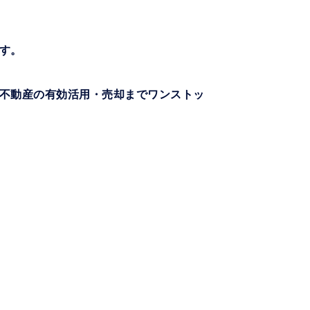
す。
不動産の有効活用・売却までワンストッ