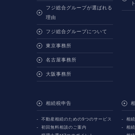
フジ総合グループが選ばれる
理由
フジ総合グループについて
東京事務所
名古屋事務所
大阪事務所
相続税申告
不動産相続のための9つのサービス
相
初回無料相談のご案内
相