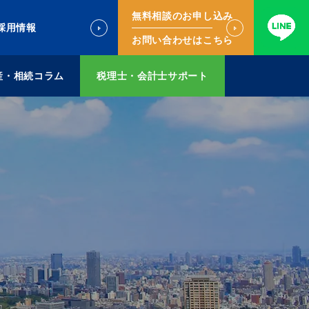
無料相談のお申し込み
採用情報
お問い合わせはこちら
産・相続コラム
税理士・会計士サポート