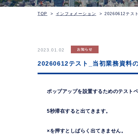
TOP
インフォメーション
20260612
2023.01.02
お知らせ
20260612テスト_当初業務資
ポップアップを設置するためのテスト
5秒滞在すると出てきます。
×を押すとしばらく出てきません。