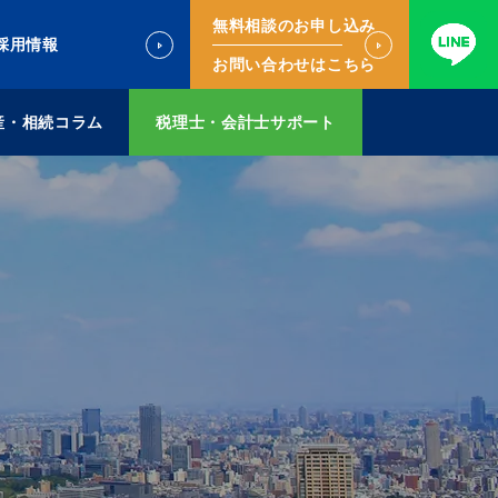
無料相談のお申し込み
採用情報
お問い合わせはこちら
産・相続コラム
税理士・会計士サポート