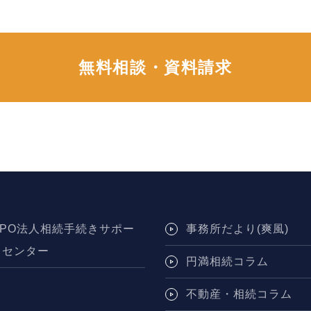
無料相談・資料請求
NPO法人相続手続きサポー
事務所だより(爽風)
トセンター
円満相続コラム
不動産・相続コラム