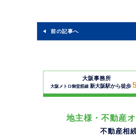
前の記事へ
大阪事務所
新大阪駅から徒歩
大阪メトロ御堂筋線
地主様・不動産オ
不動産相