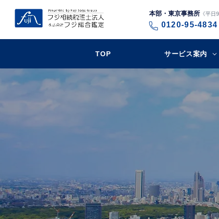
本部・東京事務所
《平日9:
0120-95-4834
TOP
サービス案内