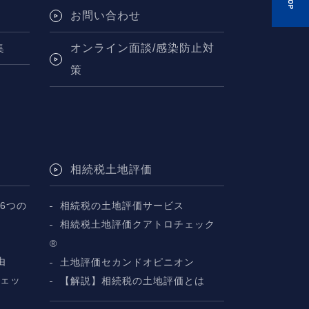
お問い合わせ
集
オンライン面談/感染防止対
策
相続税土地評価
6つの
相続税の土地評価サービス
相続税土地評価クアトロチェック
断
®
由
土地評価セカンドオピニオン
チェッ
【解説】相続税の土地評価とは