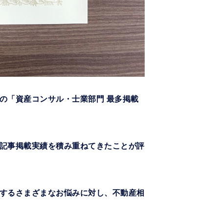
の「資産コンサル・士業部門 最多掲載
記事掲載実績を積み重ねてきたことが評
するさまざまなお悩みに対し、不動産相