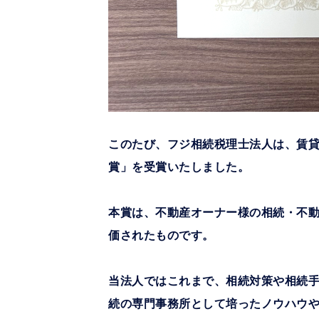
このたび、フジ相続税理士法人は、賃貸
賞」を受賞いたしました。
本賞は、不動産オーナー様の相続・不
価されたものです。
当法人ではこれまで、相続対策や相続
続の専門事務所として培ったノウハウ