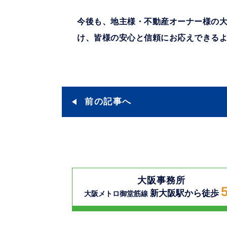
今後も、地主様・不動産オーナー様の
け、皆様の安心と信頼にお応えできる
前の記事へ
大阪事務所
新大阪駅から徒歩
大阪メトロ御堂筋線