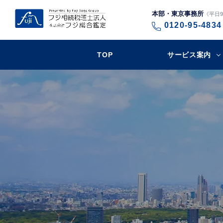
本部・東京事務所
《平日9:
0120-95-4834
TOP
サービス案内