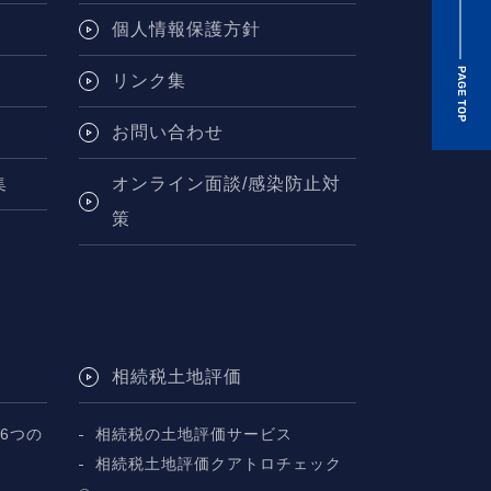
個人情報保護方針
リンク集
お問い合わせ
集
オンライン面談/感染防止対
策
相続税土地評価
6つの
相続税の土地評価サービス
相続税土地評価クアトロチェック