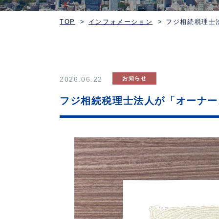
TOP
インフォメーション
フジ相続税理士
2026.06.22
お知らせ
フジ相続税理士法人が「オーナー