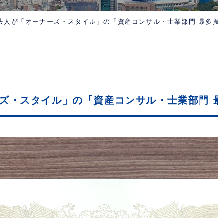
法人が「オーナーズ・スタイル」の「資産コンサル・士業部門 最多
ズ・スタイル」の「資産コンサル・士業部門 