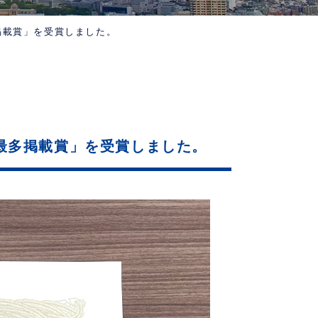
掲載賞」を受賞しました。
最多掲載賞」を受賞しました。