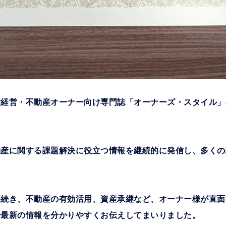
経営・不動産オーナー向け専門誌「オーナーズ・スタイル」
動産に関する課題解決に役立つ情報を継続的に発信し、多くの
手続き、不動産の有効活用、資産承継など、オーナー様が直面
や最新の情報を分かりやすくお伝えしてまいりました。