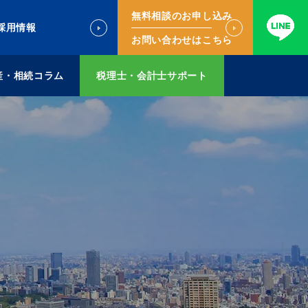
無料相談のお申し込み
採用情報
お問い合わせはこちら
産・相続コラム
税理士・会計士サポート