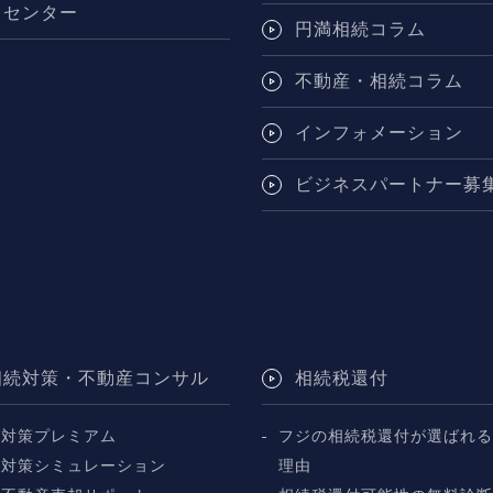
トセンター
円満相続コラム
不動産・相続コラム
インフォメーション
ビジネスパートナー募
相続対策・不動産コンサル
相続税還付
続対策プレミアム
フジの相続税還付が選ばれる
続対策シミュレーション
理由