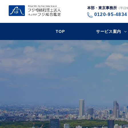
本部・東京事務所
《平日9:
0120-95-4834
TOP
サービス案内