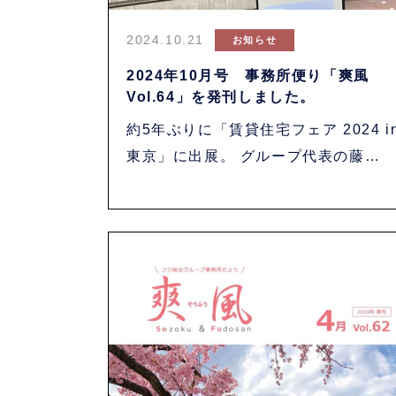
2024.10.21
お知らせ
2024年10月号 事務所便り「爽風
Vol.64」を発刊しました。
約5年ぶりに「賃貸住宅フェア 2024 i
東京」に出展。 グループ代表の藤
宮・・・