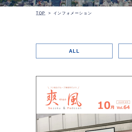
TOP
インフォメーション
ALL