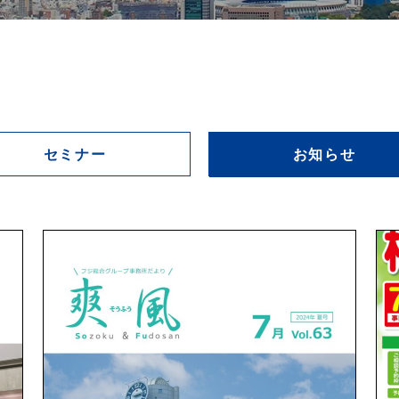
セミナー
お知らせ