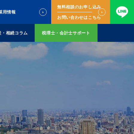
無料相談のお申し込み
採用情報
お問い合わせはこちら
産・相続コラム
税理士・会計士サポート