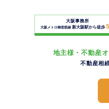
大阪事務所
新大阪駅から徒歩
大阪メトロ御堂筋線
地主様・不動産オ
不動産相