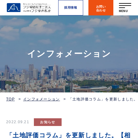
お問い
採用情報
合わせ
MENU
インフォメーション
TOP
インフォメーション
「土地評価コラム」を更新しました。
2022.09.21
お知らせ
「土地評価コラム」を更新しました。【相