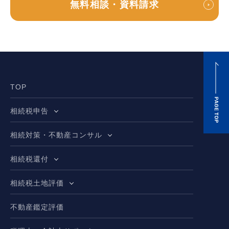
無料相談・資料請求
TOP
相続税申告
相続対策・不動産コンサル
相続税還付
相続税土地評価
不動産鑑定評価