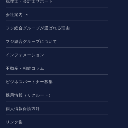
税理士・会計士サポート
会社案内
フジ総合グループが選ばれる理由
フジ総合グループについて
インフォメーション
不動産・相続コラム
ビジネスパートナー募集
採用情報（リクルート）
個人情報保護方針
リンク集