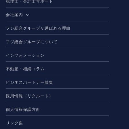
税理士・会計士サポート
会社案内
フジ総合グループが選ばれる理由
フジ総合グループについて
インフォメーション
不動産・相続コラム
ビジネスパートナー募集
採用情報（リクルート）
個人情報保護方針
リンク集