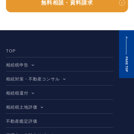
無料相談・資料請求
TOP
相続税申告
相続対策・不動産コンサル
相続税還付
相続税土地評価
不動産鑑定評価