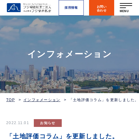
お問い
採用情報
合わせ
MENU
インフォメーション
TOP
インフォメーション
「土地評価コラム」を更新しました。
2022.11.01
お知らせ
「土地評価コラム」を更新しました。