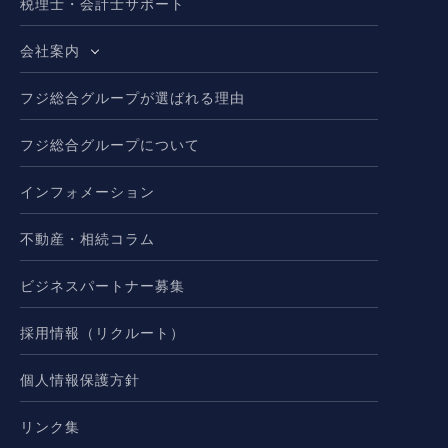
税理士・会計士サポート
会社案内
フジ総合グループが選ばれる理由
フジ総合グループについて
インフォメーション
不動産・相続コラム
ビジネスパートナー募集
採用情報（リクルート）
個人情報保護方針
リンク集