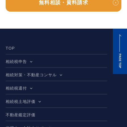
無料相談・資料請求
TOP
相続税申告
相続対策・不動産コンサル
相続税還付
相続税土地評価
不動産鑑定評価