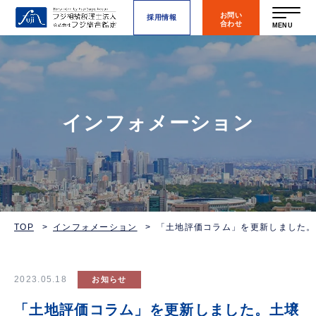
お問い
採用情報
合わせ
MENU
インフォメーション
TOP
インフォメーション
「土地評価コラム」を更新しました。
2023.05.18
お知らせ
「土地評価コラム」を更新しました。土壌