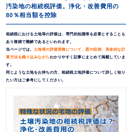
汚染地の相続税評価。浄化・改善費用の
80％相当額を控除
相続税における土地等の評価は、専門的知識等を必要とすることも
あり複雑で難解であるといわれます。
当ページでは、
土地等の評価実務について、図や設例、具体的な計
算方法を織り込みながら
わかりやすく記事にまとめて掲載していま
す。
同じような土地をお持ちの方、相続税土地評価について詳しく知り
たい方はご参考にしてください。