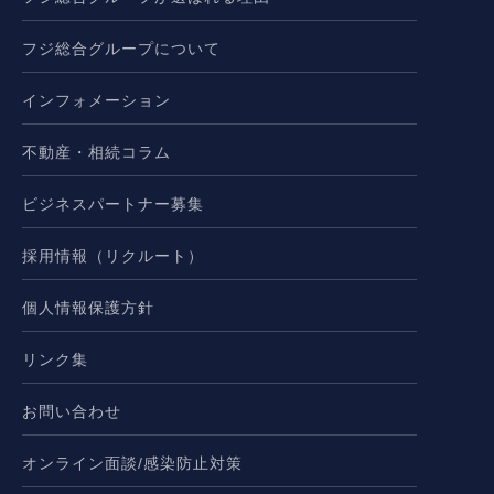
フジ総合グループについて
インフォメーション
不動産・相続コラム
ビジネスパートナー募集
採用情報（リクルート）
個人情報保護方針
リンク集
お問い合わせ
オンライン面談/感染防止対策