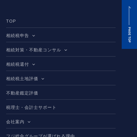
TOP
相続税申告
相続対策・不動産コンサル
相続税還付
相続税土地評価
不動産鑑定評価
税理士・会計士サポート
会社案内
フジ総合グループが選ばれる理由