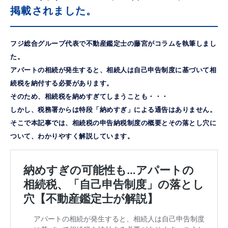
掲載されました。
フジ総合グループ代表で不動産鑑定士の藤宮がコラムを執筆しまし
た。
アパートの相続が発生すると、相続人は自己申告制度に基づいて相
続税を納付する必要があります。
そのため、相続税を納めすぎてしまうことも・・・
しかし、税務署からは特段「納めすぎ」による通告はありません。
そこで本記事では、相続税の申告納税制度の概要とその落とし穴に
ついて、わかりやすく解説しています。