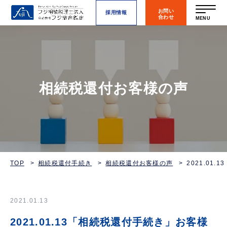
お問い
採用情報
合わせ
MENU
相続税還付お客様の声
TOP
相続税還付手続き
相続税還付お客様の声
2021.0
2021.01.13
2021.01.13「相続税還付手続き」お客様