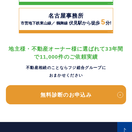
名古屋事務所
5
伏見駅から徒歩
分!
市営地下鉄東山線／ 鶴舞線
地主様・不動産オーナー様に選ばれて33年間
で11,000件のご依頼実績
不動産相続のことならフジ総合グループに
おまかせください
無料診断のお申込み