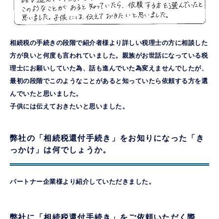
相続税の手続きの段階で紹介者様より詳しい税理士の方に相談した
方が良いと何度も言われていました。親族がお世話になっている税
理士にお願いしていた為、話も進んでいた為変えませんでしたが、
最初の段階でこのようなことがあると知っていたら依頼する方を選
んでいたと思いました。
子供には伝えておきたいと思いました。
弊社の「相続税還付手続き」をお知りになった「き
っかけ」は何でしょうか。
パートナー企業様より紹介していただきました。
弊社に「相続税還付手続き」をご依頼いただく際、