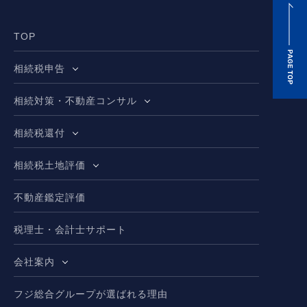
TOP
相続税申告
相続対策・不動産コンサル
相続税還付
相続税土地評価
不動産鑑定評価
税理士・会計士サポート
会社案内
フジ総合グループが選ばれる理由