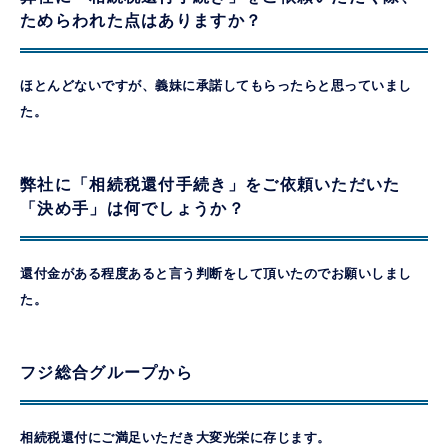
ためらわれた点はありますか？
ほとんどないですが、義妹に承諾してもらったらと思っていまし
た。
弊社に「相続税還付手続き」をご依頼いただいた
「決め手」は何でしょうか？
還付金がある程度あると言う判断をして頂いたのでお願いしまし
た。
フジ総合グループから
相続税還付にご満足いただき大変光栄に存じます。