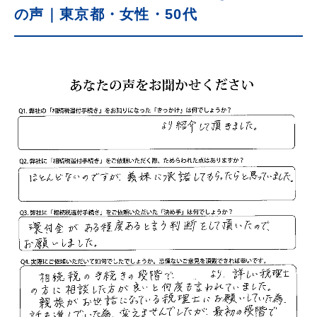
の声｜東京都・女性・50代