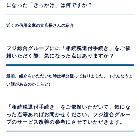
になった「きっかけ」は何ですか？
近くの信用金庫の支店長さんの紹介
フジ総合グループにに「相続税還付手続き」をご依
頼いただく際、気になった点はありますか？
最初、紹介をいただいた時は半分疑っておりました。（そんなうま
い話があるのかしらと）
「相続税還付手続き」をご依頼いただいて、気にな
った点等あればお聞かせください。フジ総合グルー
プのサービス改善の参考にさせていただきます。