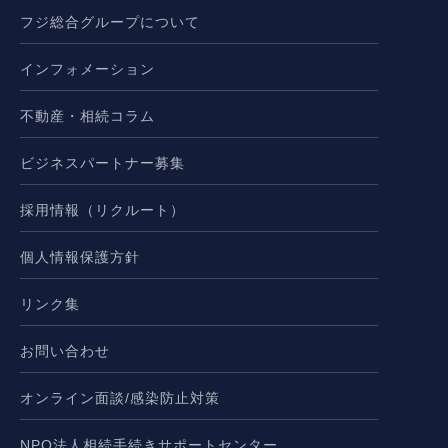
フジ総合グループについて
インフォメーション
不動産・相続コラム
ビジネスパートナー募集
採用情報（リクルート）
個人情報保護方針
リンク集
お問い合わせ
オンライン面談/感染防止対策
NPO法人相続手続きサポートセンター