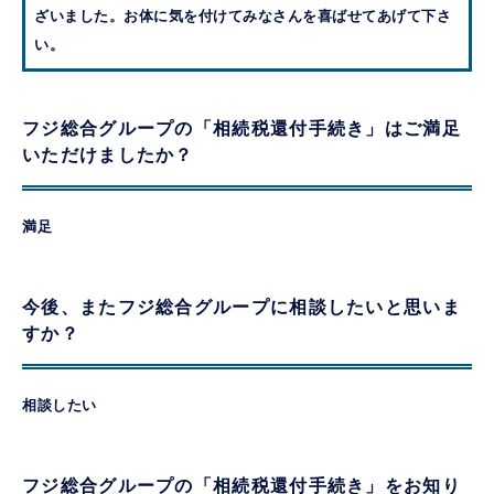
ざいました。お体に気を付けてみなさんを喜ばせてあげて下さ
い。
フジ総合グループの「相続税還付手続き」はご満足
いただけましたか？
満足
今後、またフジ総合グループに相談したいと思いま
すか？
相談したい
フジ総合グループの「相続税還付手続き」をお知り