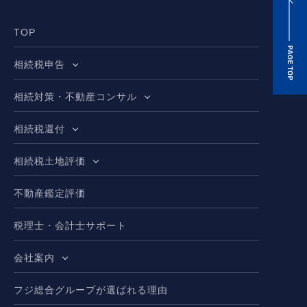
TOP
相続税申告
相続対策・不動産コンサル
相続税還付
相続税土地評価
不動産鑑定評価
税理士・会計士サポート
会社案内
フジ総合グループが選ばれる理由