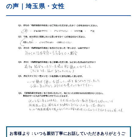
の声｜埼玉県・女性
お客様より：いつも親切丁寧にお話していただきありがとうご