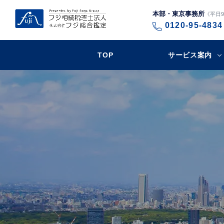
本部・東京事務所
《平日9:
0120-95-4834
TOP
サービス案内