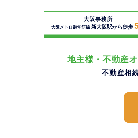
大阪事務所
新大阪駅から徒歩
大阪メトロ御堂筋線
地主様・不動産オ
不動産相