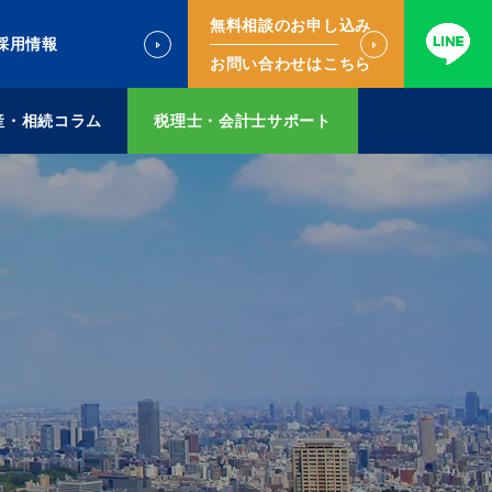
無料相談のお申し込み
採用情報
お問い合わせはこちら
産・相続コラム
税理士・会計士サポート