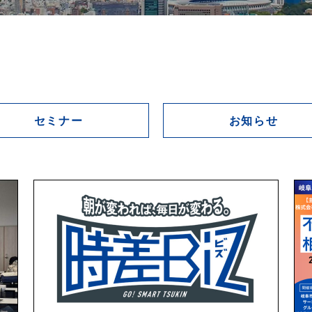
セミナー
お知らせ