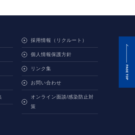
採用情報（リクルート）
個人情報保護方針
リンク集
お問い合わせ
集
オンライン面談/感染防止対
策