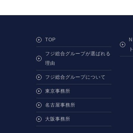
TOP
フジ総合グループが選ばれる
理由
フジ総合グループについて
東京事務所
名古屋事務所
大阪事務所