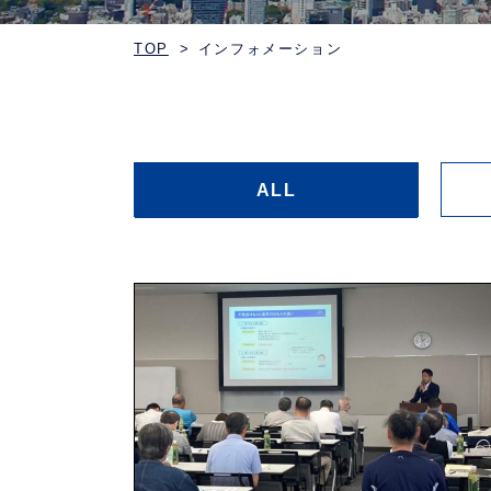
TOP
インフォメーション
ALL