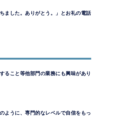
ちました。ありがとう。」とお礼の電話
すること等他部門の業務にも興味があり
のように、専門的なレベルで自信をもっ