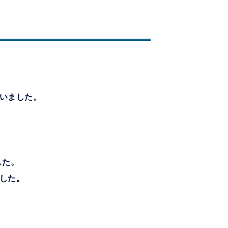
いました。
した。
した。