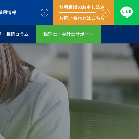
無料相談のお申し込み
採用情報
お問い合わせはこちら
産・相続コラム
税理士・会計士サポート