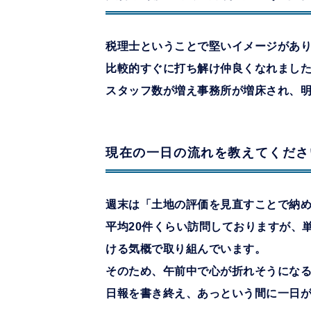
税理士ということで堅いイメージがあ
比較的すぐに打ち解け仲良くなれまし
スタッフ数が増え事務所が増床され、
現在の一日の流れを教えてくださ
週末は「土地の評価を見直すことで納
平均20件くらい訪問しておりますが、
ける気概で取り組んでいます。
そのため、午前中で心が折れそうにな
日報を書き終え、あっという間に一日