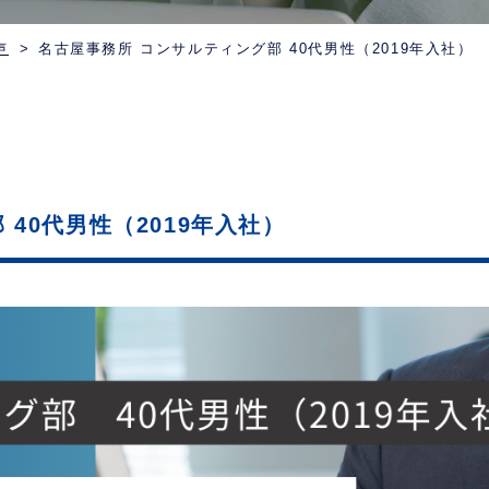
声
名古屋事務所 コンサルティング部 40代男性（2019年入社）
40代男性（2019年入社）