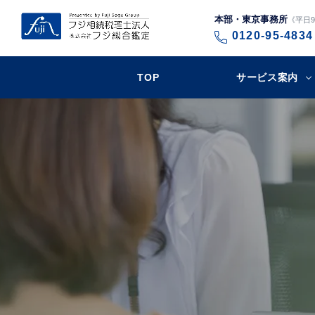
本部・東京事務所
《平日9:
0120-95-4834
TOP
サービス案内