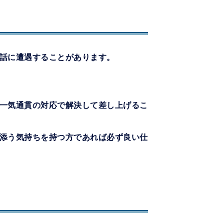
話に遭遇することがあります。
一気通貫の対応で解決して差し上げるこ
添う気持ちを持つ方であれば必ず良い仕