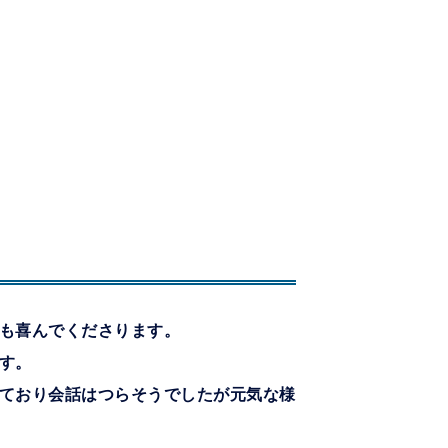
も喜んでくださります。
す。
ており会話はつらそうでしたが元気な様