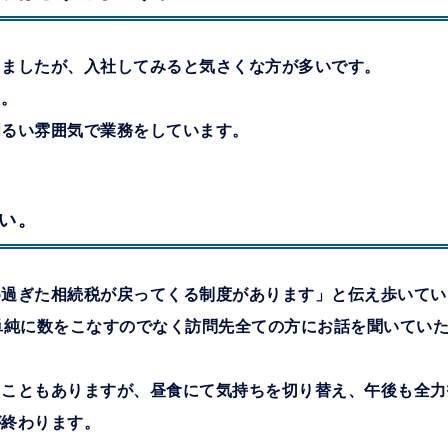
りましたが、入社してみると気さくな方が多いです。
た。
明るい雰囲気で業務をしています。
い。
め過ぎた相続税が戻ってくる制度があります」と伝え歩いてい
単純に数をこなすのでなく訪問先全ての方にお話を聞いていた
ることもありますが、昼食にて気持ちを切り替え、午後も全力
が終わります。