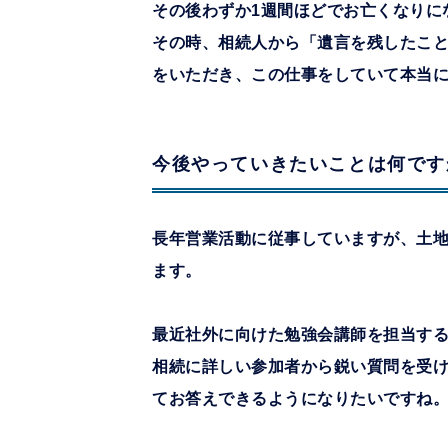
その後わずか1週間ほどでお亡くなりに
その時、相続人から「遺言を残したこ
をいただき、この仕事をしていて本当
今後やっていきたいことは何です
長年営業活動に従事していますが、土
ます。
最近社外に向けた勉強会講師を担当す
相続に詳しい参加者から鋭い質問を受
てお答えできるようになりたいですね