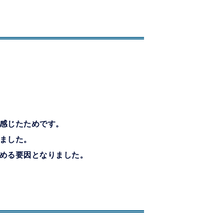
感じたためです。
ました。
める要因となりました。