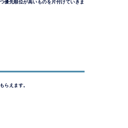
つ優先順位が高いものを片付けていきま
もらえます。