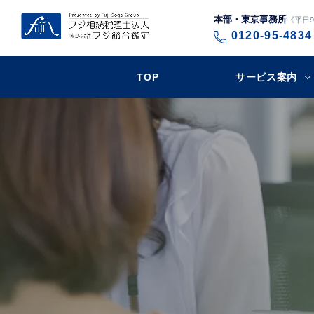
本部・東京事務所
《平日9:
0120-95-4834
TOP
サービス案内