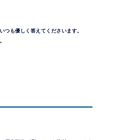
いつも優しく答えてくださいます。
。