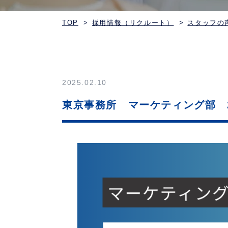
TOP
採用情報（リクルート）
スタッフの
2025.02.10
東京事務所
東京事務所 マーケティング部 2