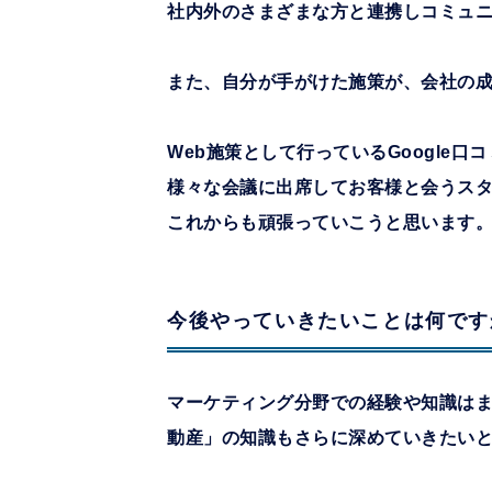
社内外のさまざまな方と連携しコミュ
また、自分が手がけた施策が、会社の
Web施策として行っているGoogle口
様々な会議に出席してお客様と会うス
これからも頑張っていこうと思います
今後やっていきたいことは何です
マーケティング分野での経験や知識はま
動産」の知識もさらに深めていきたい