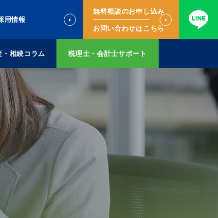
無料相談のお申し込み
採用情報
お問い合わせはこちら
産・相続コラム
税理士・会計士サポート