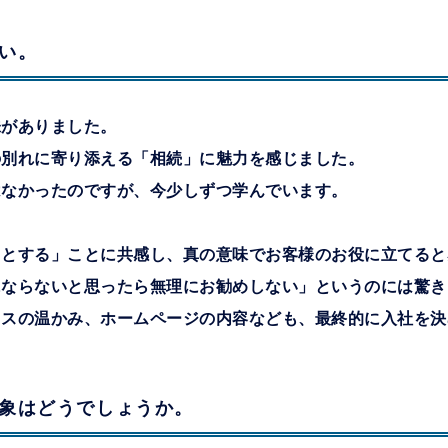
い。
味がありました。
の別れに寄り添える「相続」に魅力を感じました。
はなかったのですが、今少しずつ学んでいます。
旨とする」ことに共感し、真の意味でお客様のお役に立てると
にならないと思ったら無理にお勧めしない」というのには驚き
ィスの温かみ、ホームページの内容なども、最終的に入社を決
象はどうでしょうか。