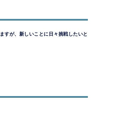
ますが、新しいことに日々挑戦したいと