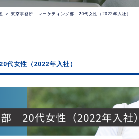
声
東京事務所 マーケティング部 20代女性（2022年入社）
0代女性（2022年入社）