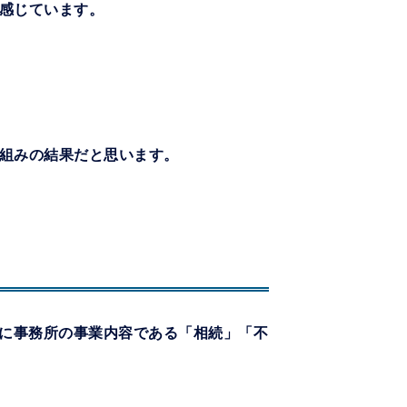
感じています。
組みの結果だと思います。
時に事務所の事業内容である「相続」「不