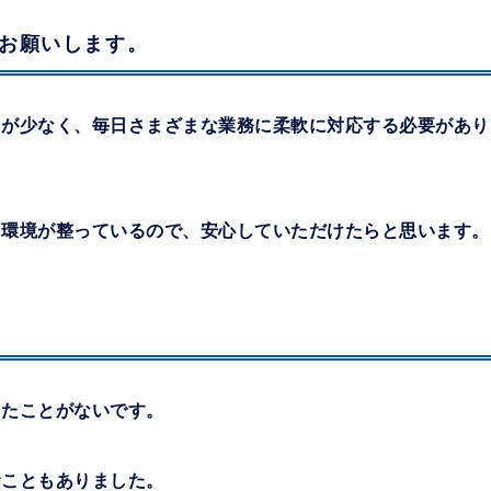
お願いします。
クが少なく、毎日さまざまな業務に柔軟に対応する必要があり
。
る環境が整っているので、安心していただけたらと思います。
したことがないです。
むこともありました。