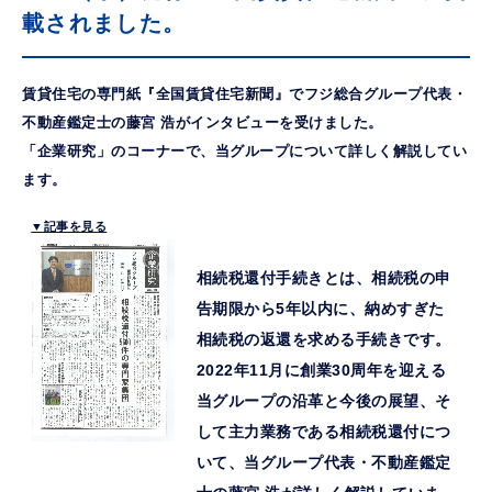
載されました。
賃貸住宅の専門紙『全国賃貸住宅新聞』でフジ総合グループ代表・
不動産鑑定士の藤宮 浩がインタビューを受けました。
「企業研究」のコーナーで、当グループについて詳しく解説してい
ます。
▼記事を見る
相続税還付手続きとは、相続税の申
告期限から5年以内に、納めすぎた
相続税の返還を求める手続きです。
2022年11月に創業30周年を迎える
当グループの沿革と今後の展望、そ
して主力業務である相続税還付につ
いて、当グループ代表・不動産鑑定