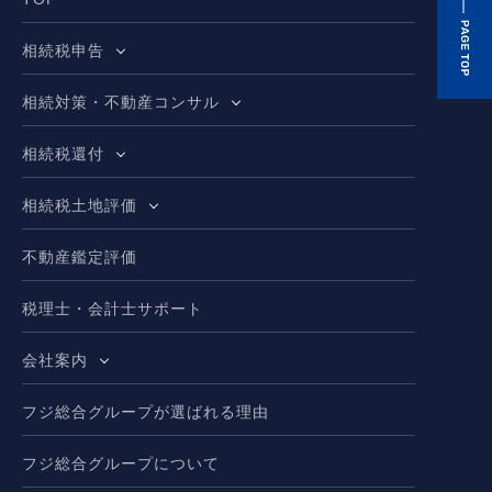
相続税申告
相続対策・不動産コンサル
相続税還付
相続税土地評価
不動産鑑定評価
税理士・会計士サポート
会社案内
フジ総合グループが選ばれる理由
フジ総合グループについて