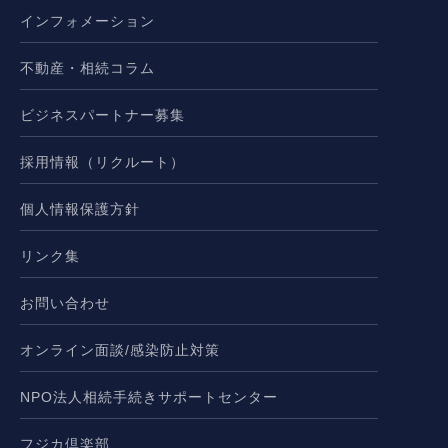
インフォメーション
不動産・相続コラム
ビジネスパートナー募集
採用情報（リクルート）
個人情報保護方針
リンク集
お問い合わせ
オンライン面談/感染防止対策
NPO法人相続手続きサポートセンター
フジカ倶楽部