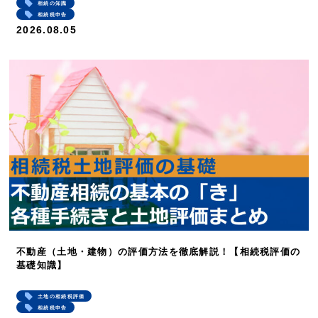
相続の知識
相続税申告
2026.08.05
不動産（土地・建物）の評価方法を徹底解説！【相続税評価の
基礎知識】
土地の相続税評価
相続税申告