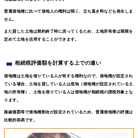
普通借地権に比べて借地人の権利は弱く、立ち退き料なども発生しま
せん。
また貸した土地は契約終了時に戻ってくるため、土地所有者は期限を
定めて土地を活用することができます。
相続税評価額を計算する上での違い
借地権は土地を借りている人が有する権利なので、借地権が設定され
ている場合、土地を貸している人は底地（借地権が設定されている土
地の所有権）、土地を借りている人は借地権が相続税の課税対象とな
ります。
路線価図等で借地権割合が設定されているため、普通借地権の評価は
比較的容易です。