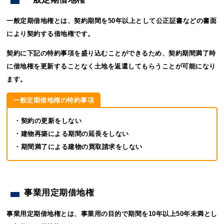
一般定期借地権とは、契約期間を50年以上として公正証書などの書面
により契約する借地権です。
契約に下記の特約事項を盛り込むことができるため、契約期間満了時
に借地権を更新することなく土地を返還してもらうことが可能になり
ます。
一般定期借地権の特約事項
・契約の更新をしない
・建物再築による期間の延長をしない
・期間満了による建物の買取請求をしない
事業用定期借地権
事業用定期借地権とは、事業用の目的で期間を10年以上50年未満とし