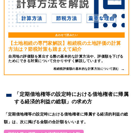
あわせて読みたい
【土地相続の専門家解説】相続税の土地評価の計算
方法は？節税対策も踏まえて紹介
自用地の評価額を算出する際の基本的な計算方法や、評価額を下げる
ためにできる対策について分かりやすく解説しています。
相続税評価額の基本的な計算方法について読む
「定期借地権等の設定時における借地権者に帰属
する経済的利益の総額」の求め方
「定期借地権等の設定時における借地権者に帰属する経済的利益の総
額」は、次に掲げる金額の合計額をいいます。