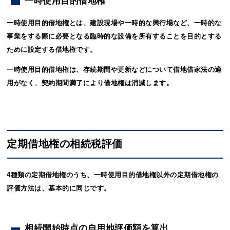
一時使用目的借地権
一時使用目的借地権とは、建設現場や一時的な興行場など、一時的な
事業をする際に必要となる臨時的な設備を所有することを目的とする
ために設定する借地権です。
一時使用目的借地権は、存続期間や更新などについて借地借家法の適
用がなく、契約期間満了により借地権は消滅します。
定期借地権の相続税評価
4種類の定期借地権のうち、一時使用目的借地権以外の定期借地権の
評価方法は、基本的に同じです。
相続開始時点の自用地評価額を算出