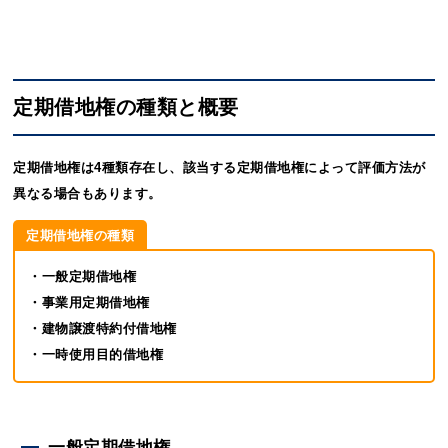
定期借地権の種類と概要
定期借地権は4種類存在し、該当する定期借地権によって評価方法が
異なる場合もあります。
定期借地権の種類
・一般定期借地権
・事業用定期借地権
・建物譲渡特約付借地権
・一時使用目的借地権
一般定期借地権