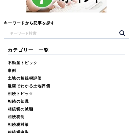
キーワードから記事を探す
カテゴリー 一覧
不動産トピック
事例
土地の相続税評価
漫画でわかる土地評価
相続トピック
相続の知識
相続税の減額
相続税制
相続税対策
相続税申告