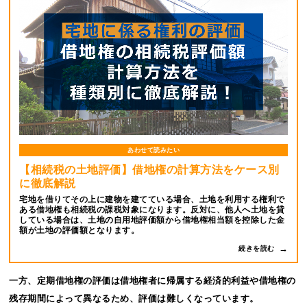
あわせて読みたい
【相続税の土地評価】借地権の計算方法をケース別
に徹底解説
宅地を借りてその上に建物を建てている場合、土地を利用する権利で
ある借地権も相続税の課税対象になります。反対に、他人へ土地を貸
している場合は、土地の自用地評価額から借地権相当額を控除した金
額が土地の評価額となります。
続きを読む
一方、定期借地権の評価は借地権者に帰属する経済的利益や借地権の
残存期間によって異なるため、評価は難しくなっています。