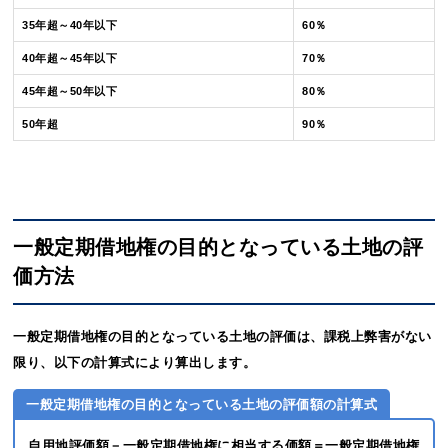
35年超～40年以下
60％
40年超～45年以下
70％
45年超～50年以下
80％
50年超
90％
一般定期借地権の目的となっている土地の評
価方法
一般定期借地権の目的となっている土地の評価は、課税上弊害がない
限り、以下の計算式により算出します。
一般定期借地権の目的となっている土地の評価額の計算式
自用地評価額－一般定期借地権に相当する価額＝一般定期借地権