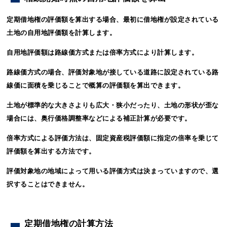
定期借地権の評価額を算出する場合、最初に借地権が設定されている
土地の自用地評価額を計算します。
自用地評価額は路線価方式または倍率方式により計算します。
路線価方式の場合、評価対象地が接している道路に設定されている路
線価に面積を乗じることで概算の評価額を算出できます。
土地が標準的な大きさよりも広大・狭小だったり、土地の形状が歪な
場合には、奥行価格調整率などによる補正計算が必要です。
倍率方式による評価方法は、固定資産税評価額に指定の倍率を乗じて
評価額を算出する方法です。
評価対象地の地域によって用いる評価方式は決まっていますので、選
択することはできません。
定期借地権の計算方法