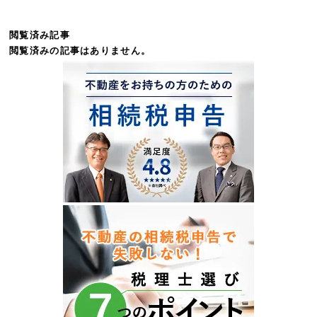
閲覧済み記事
閲覧済みの記事はありません。