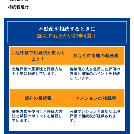
相続税還付
不動産を相続するときに
読んでおきたい記事4選！
土地評価で相続税が変わり
都心や市街地の相続税
ます！
土地評価の重要性と評価方法
路線価方式を使用した評価の
を丁寧に解説しています。
方法と減額のポイントを解説
しています。
郊外の相続税
マンションの相続税
倍率方式を使用した評価の方
分譲マンションも適切な土地
法と減額のポイントを解説し
評価で相続税が軽減されま
ています。
す。