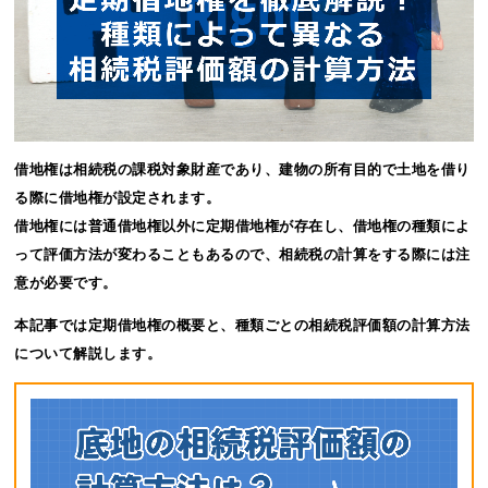
借地権は相続税の課税対象財産であり、建物の所有目的で土地を借り
る際に借地権が設定されます。
借地権には普通借地権以外に定期借地権が存在し、借地権の種類によ
って評価方法が変わることもあるので、相続税の計算をする際には注
意が必要です。
本記事では定期借地権の概要と、種類ごとの相続税評価額の計算方法
について解説します。