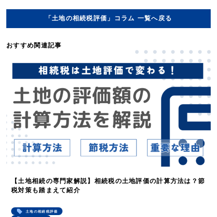
「土地の相続税評価」コラム 一覧へ戻る
おすすめ関連記事
【土地相続の専門家解説】相続税の土地評価の計算方法は？節
税対策も踏まえて紹介
土地の相続税評価