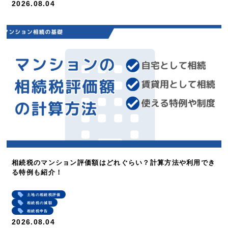
2026.08.04
相続税のマンション評価額はどれぐらい？計算方法や利用でき
る特例も紹介！
土地の相続税評価
相続税の減額
相続税申告
2026.08.04