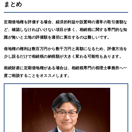
まとめ
定期借地権を評価する場合、経済的利益や設置時の通常の取引価額な
ど、確認しなければいけない項目が多く、相続税に関する専門的な知
識が無いと土地の評価額を適切に算出するのは難しいです。
借地権の権利は数百万円から数千万円と高額になるため、評価方法を
少し誤るだけで相続税の納税額が大きく変わる可能性もあります。
相続財産に定期借地権がある場合は、相続税専門の税理士事務所へ一
度ご相談することをオススメします。