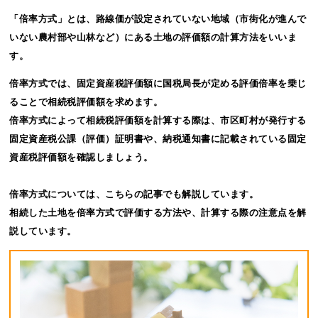
「倍率方式」とは、路線価が設定されていない地域（市街化が進んで
いない農村部や山林など）にある土地の評価額の計算方法をいいま
す。
倍率方式では、固定資産税評価額に国税局長が定める評価倍率を乗じ
ることで相続税評価額を求めます。
倍率方式によって相続税評価額を計算する際は、市区町村が発行する
固定資産税公課（評価）証明書や、納税通知書に記載されている固定
資産税評価額を確認しましょう。
倍率方式については、こちらの記事でも解説しています。
相続した土地を倍率方式で評価する方法や、計算する際の注意点を解
説しています。