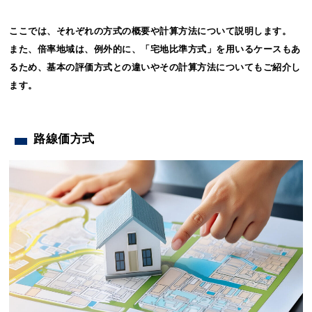
ここでは、それぞれの方式の概要や計算方法について説明します。
また、倍率地域は、例外的に、「宅地比準方式」を用いるケースもあ
るため、基本の評価方式との違いやその計算方法についてもご紹介し
ます。
路線価方式