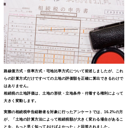
路線価方式・倍率方式・宅地比準方式について前述しましたが、これ
らの計算方式だけですべての土地の評価額を正確に算出できるわけで
はありません。
相続税の土地評価は、土地の形状・立地条件・付着する権利によって
大きく変動します。
実際の相続税申告経験者を対象に行ったアンケートでは、16.2%の方
が、「土地の計算方法によって相続税額が大きく変わる場合があるこ
とを、もっと早く知っておけばよかった」と回答されました。