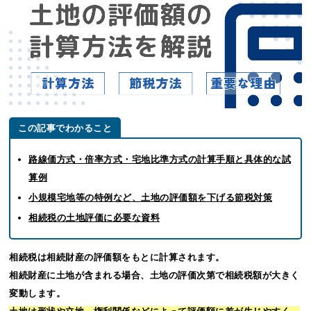
この記事でわかること
路線価方式・倍率方式・宅地比準方式の計算手順と具体的な試
算例
小規模宅地等の特例など、土地の評価額を下げる節税対策
相続税の土地評価に必要な資料
相続税は相続財産の評価額をもとに計算されます。
相続財産に土地が含まれる場合、土地の評価次第で相続税額が大きく
変動します。