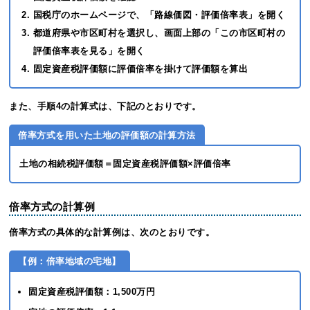
国税庁のホームページで、「路線価図・評価倍率表」を開く
都道府県や市区町村を選択し、画面上部の「この市区町村の
評価倍率表を見る」を開く
固定資産税評価額に評価倍率を掛けて評価額を算出
また、手順4の計算式は、下記のとおりです。
倍率方式を用いた土地の評価額の計算方法
土地の相続税評価額＝固定資産税評価額×評価倍率
倍率方式の計算例
倍率方式の具体的な計算例は、次のとおりです。
【例：倍率地域の宅地】
固定資産税評価額：1,500万円