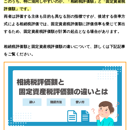
このうち、特に混同しやすいのが、「相続税評価額」と「固定資産税
評価額」です。
両者は評価する主体も目的も異なる別の指標ですが、後述する倍率方
式による相続税評価では、固定資産税評価額に評価倍率を乗じて算出
するため、固定資産税評価額が計算の起点となる場合があります。
相続税評価額と固定資産税評価額の違いについて、詳しくは下記記事
をご覧ください。