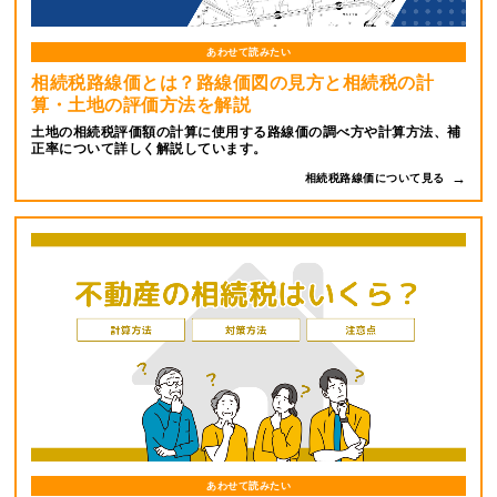
あわせて読みたい
相続税路線価とは？路線価図の見方と相続税の計
算・土地の評価方法を解説
土地の相続税評価額の計算に使用する路線価の調べ方や計算方法、補
正率について詳しく解説しています。
相続税路線価について見る
あわせて読みたい