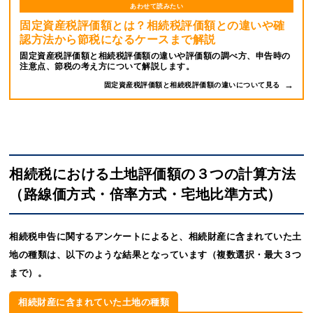
あわせて読みたい
固定資産税評価額とは？相続税評価額との違いや確
認方法から節税になるケースまで解説
固定資産税評価額と相続税評価額の違いや評価額の調べ方、申告時の
注意点、節税の考え方について解説します。
固定資産税評価額と相続税評価額の違いについて見る
相続税における土地評価額の３つの計算方法
（路線価方式・倍率方式・宅地比準方式）
相続税申告に関するアンケートによると、相続財産に含まれていた土
地の種類は、以下のような結果となっています（複数選択・最大３つ
まで）。
相続財産に含まれていた土地の種類