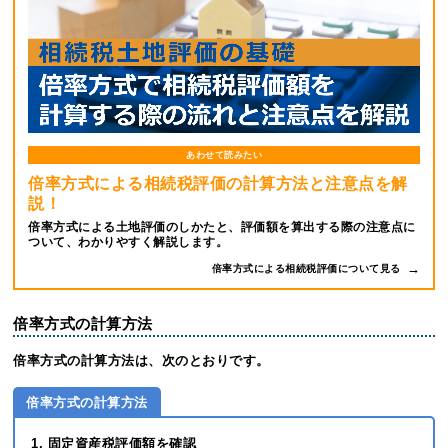
あわせて読みたい
倍率方式による相続税評価の計算方法と注意点を解
説！
倍率方式による土地評価のしかたと、評価額を算出する際の注意点に
ついて、わかりやすく解説します。
倍率方式による相続税評価について見る
倍率方式の計算方法
倍率方式の計算方法は、次のとおりです。
倍率方式の計算方法
固定資産税評価額を確認