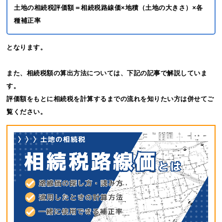
土地の相続税評価額＝相続税路線価×地積（土地の大きさ）×各
種補正率
となります。
また、相続税額の算出方法については、下記の記事で解説していま
す。
評価額をもとに相続税を計算するまでの流れを知りたい方は併せてご
覧ください。