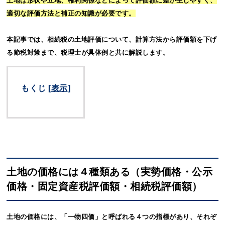
土地は形状や立地、権利関係などによって評価額に差が生じやすく、
適切な評価方法と補正の知識が必要です。
本記事では、相続税の土地評価について、計算方法から評価額を下げ
る節税対策まで、税理士が具体例と共に解説します。
もくじ
[
表示
]
土地の価格には４種類ある（実勢価格・公示
価格・固定資産税評価額・相続税評価額）
土地の価格には、「一物四価」と呼ばれる４つの指標があり、それぞ