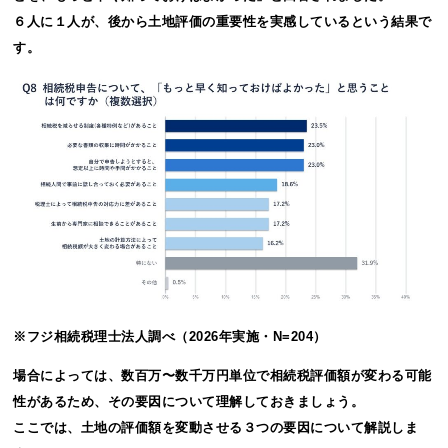
６人に１人が、後から土地評価の重要性を実感しているという結果で
す。
※フジ相続税理士法人調べ（2026年実施・N=204）
場合によっては、数百万〜数千万円単位で相続税評価額が変わる可能
性があるため、その要因について理解しておきましょう。
ここでは、土地の評価額を変動させる３つの要因について解説しま