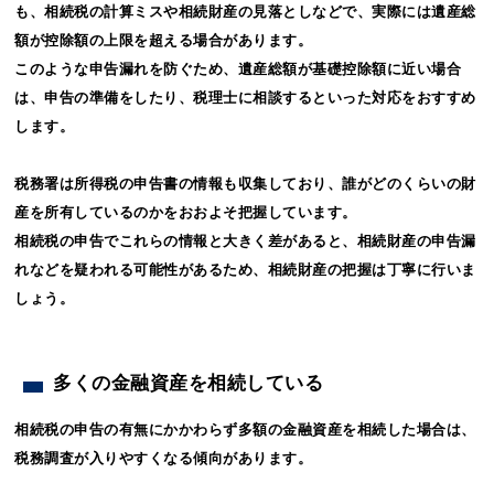
も、相続税の計算ミスや相続財産の見落としなどで、実際には遺産総
額が控除額の上限を超える場合があります。
このような申告漏れを防ぐため、遺産総額が基礎控除額に近い場合
は、申告の準備をしたり、税理士に相談するといった対応をおすすめ
します。
税務署は所得税の申告書の情報も収集しており、誰がどのくらいの財
産を所有しているのかをおおよそ把握しています。
相続税の申告でこれらの情報と大きく差があると、相続財産の申告漏
れなどを疑われる可能性があるため、相続財産の把握は丁寧に行いま
しょう。
多くの金融資産を相続している
相続税の申告の有無にかかわらず多額の金融資産を相続した場合は、
税務調査が入りやすくなる傾向があります。