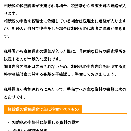
相続税の税務調査が実施される場合、税務署から調査実施の連絡が入
ります。
相続税の申告を税理士に依頼している場合は税理士に連絡が入ります
が、相続人が自分で申告をした場合は相続人の代表者に連絡が届きま
す。
税務署から税務調査の通知が入った際に、具体的な日時や調査場所を
決定するのが一般的な流れです。
調査内容の詳細は共有されないため、相続税の申告内容を証明する資
料や相続財産に関する書類を再確認し、準備しておきましょう。
税務調査が実施されるにあたって、準備すべき主な資料や書類は次の
とおりです。
相続税の税務調査で主に準備すべきもの
相続税の申告時に使用した資料の原本
相続人の預貯金通帳