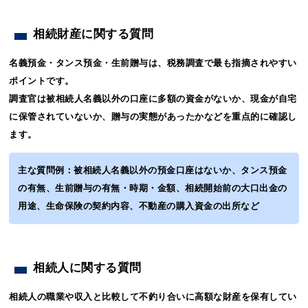
相続財産に関する質問
名義預金・タンス預金・生前贈与は、税務調査で最も指摘されやすい
ポイントです。
調査官は被相続人名義以外の口座に多額の資金がないか、現金が自宅
に保管されていないか、贈与の実態があったかなどを重点的に確認し
ます。
主な質問例：被相続人名義以外の預金口座はないか、タンス預金
の有無、生前贈与の有無・時期・金額、相続開始前の大口出金の
用途、生命保険の契約内容、不動産の購入資金の出所など
相続人に関する質問
相続人の職業や収入と比較して不釣り合いに高額な財産を保有してい