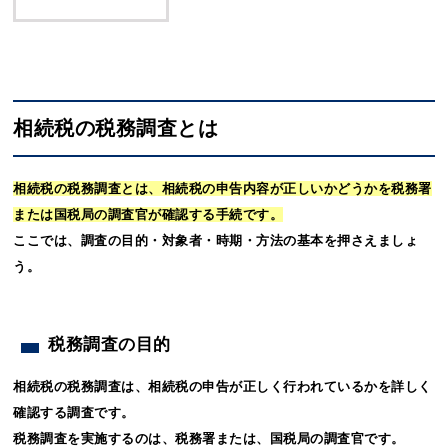
相続税の税務調査とは
相続税の税務調査とは、相続税の申告内容が正しいかどうかを税務署
または国税局の調査官が確認する手続です。
ここでは、調査の目的・対象者・時期・方法の基本を押さえましょ
う。
税務調査の目的
相続税の税務調査は、相続税の申告が正しく行われているかを詳しく
確認する調査です。
税務調査を実施するのは、税務署または、国税局の調査官です。