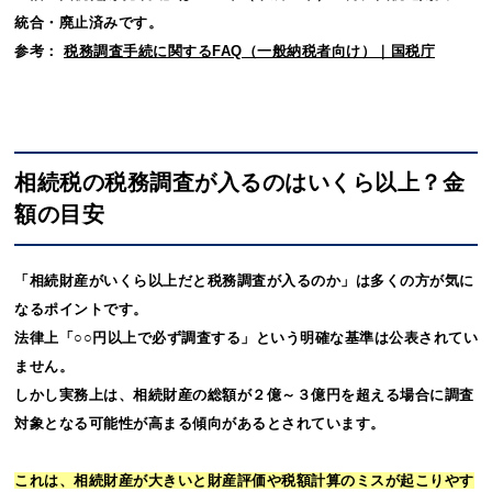
統合・廃止済みです。
参考：
税務調査手続に関するFAQ（一般納税者向け）｜国税庁
相続税の税務調査が入るのはいくら以上？金
額の目安
「相続財産がいくら以上だと税務調査が入るのか」は多くの方が気に
なるポイントです。
法律上「○○円以上で必ず調査する」という明確な基準は公表されてい
ません。
しかし実務上は、相続財産の総額が２億～３億円を超える場合に調査
対象となる可能性が高まる傾向があるとされています。
これは、相続財産が大きいと財産評価や税額計算のミスが起こりやす