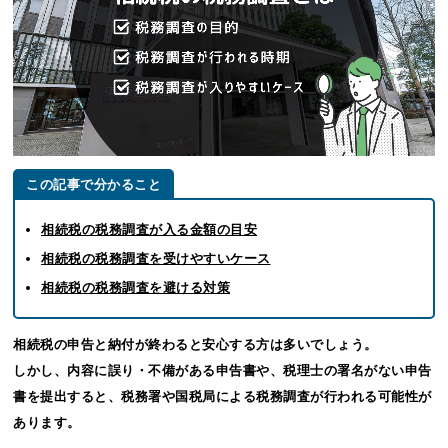
この記事で分かること
相続税の税務調査が入る金額の目安
相続税の税務調査を受けやすいケース
相続税の税務調査を避ける対策
相続税の申告と納付が終わると安心する方は多いでしょう。
しかし、内容に誤り・不備がある申告書や、税理士の署名がない申告
書を提出すると、税務署や国税局による税務調査が行われる可能性が
あります。