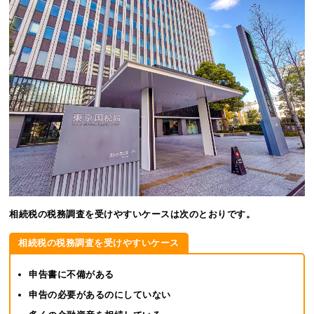
相続税の税務調査を受けやすいケースは次のとおりです。
相続税の税務調査を受けやすいケース
申告書に不備がある
申告の必要があるのにしていない