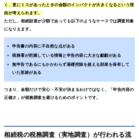
く、更にミスがあったときの金額のインパクトが大きくなるという理
由が考えられます。
ただし、相続財産が少額であっても以下のようなケースでは調査対象
になりえます。
申告書の内容に不自然な点がある
税務署が把握している情報と申告内容に大きな齟齬がある
無申告であるにもかかわらず基礎控除を超える財産を保有して
いた形跡がある
つまり、金額だけで安心・不安が決まるわけではなく、「申告内容の
正確さ」が税務調査を避けるためのポイントです。
相続税の税務調査（実地調査）が行われる流