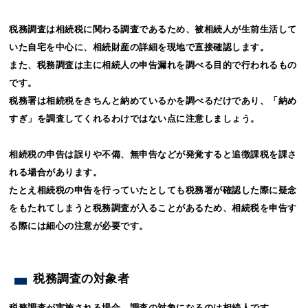
税務調査は相続税に関わる調査であるため、被相続人が生前生活して
いた自宅を中心に、相続財産の詳細を現地で直接確認します。
また、税務調査は主に相続人の申告漏れを調べる目的で行われるもの
です。
税務署は相続税をきちんと納めているかを調べるだけであり、「納め
すぎ」を調査してくれるわけではない点に注意しましょう。
相続税の申告は誤りや不備、無申告などが発覚すると追徴課税を課さ
れる場合があります。
たとえ相続税の申告を行っていたとしても税務署が確認した際に疑念
をもたれてしまうと税務調査が入ることがあるため、相続税を申告す
る際には細心の注意が必要です。
税務調査の対象者
税務調査が実施される場合、調査の対象になるのは相続人です。