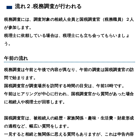
流れ２.税務調査が行われる
税務調査には、調査対象の相続人全員と国税調査官（税務職員）２人
が参加します。
税理士に依頼している場合は、税理士にも立ち会ってもらいましょ
う。
午前の流れ
税務調査は午前と午後で内容が異なり、午前の調査は国税調査官の訪
問で始まります。
国税調査官が調査場所を訪問する時間の目安は、午前10時です。
午前はヒアリングが中心に行われ、国税調査官から質問があった場合
に相続人や税理士が回答します。
国税調査官は、被相続人の経歴・家族関係・趣味・生活費・財産形成
の過程など、幅広い質問をします。
一見すると相続と無関係に思える質問もありますが、これは申告内容