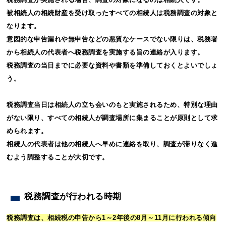
被相続人の相続財産を受け取ったすべての相続人は税務調査の対象と
なります。
意図的な申告漏れや無申告などの悪質なケースでない限りは、税務署
から相続人の代表者へ税務調査を実施する旨の連絡が入ります。
税務調査の当日までに必要な資料や書類を準備しておくとよいでしょ
う。
税務調査当日は相続人の立ち会いのもと実施されるため、特別な理由
がない限り、すべての相続人が調査場所に集まることが原則として求
められます。
相続人の代表者は他の相続人へ早めに連絡を取り、調査が滞りなく進
むよう調整することが大切です。
税務調査が行われる時期
税務調査は、相続税の申告から1～2年後の8月～11月に行われる傾向