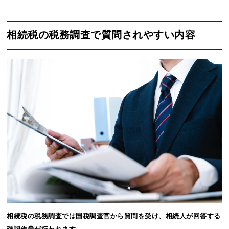
相続税の税務調査で質問されやすい内容
相続税の税務調査では国税調査官から質問を受け、相続人が回答する