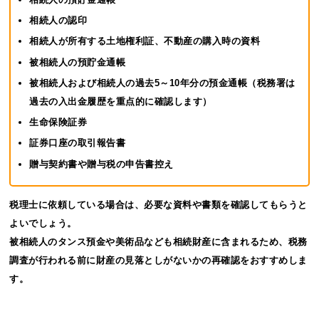
相続人の認印
相続人が所有する土地権利証、不動産の購入時の資料
被相続人の預貯金通帳
被相続人および相続人の過去5～10年分の預金通帳（税務署は
過去の入出金履歴を重点的に確認します）
生命保険証券
証券口座の取引報告書
贈与契約書や贈与税の申告書控え
税理士に依頼している場合は、必要な資料や書類を確認してもらうと
よいでしょう。
被相続人のタンス預金や美術品なども相続財産に含まれるため、税務
調査が行われる前に財産の見落としがないかの再確認をおすすめしま
す。