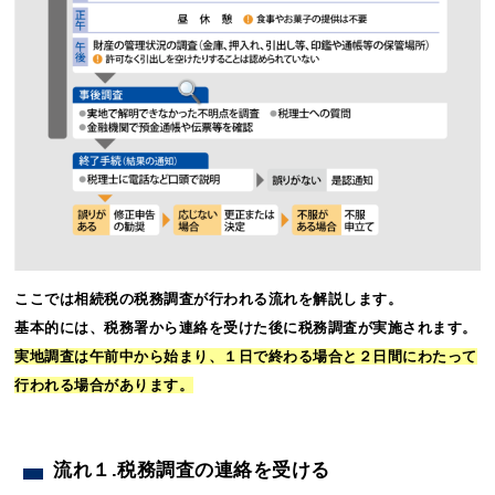
ここでは相続税の税務調査が行われる流れを解説します。
基本的には、税務署から連絡を受けた後に税務調査が実施されます。
実地調査は午前中から始まり、１日で終わる場合と２日間にわたって
行われる場合があります。
流れ１.税務調査の連絡を受ける