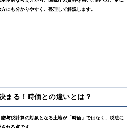
の基本的な考え方から、国税庁の資料を用いた調べ方、更に
の方にも分かりやすく、整理して解説します。
決まる！時価との違いとは？
、贈与税計算の対象となる土地が「時価」ではなく、税法に
税される点です。