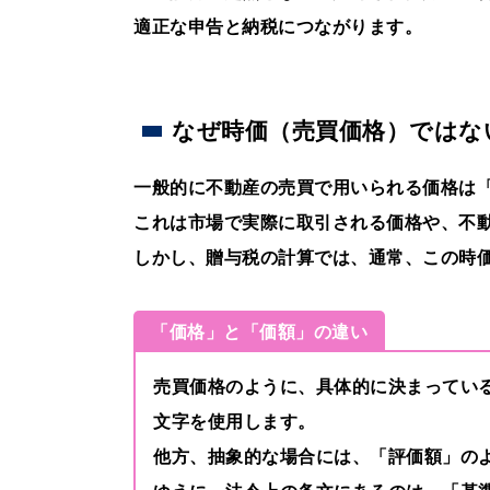
適正な申告と納税につながります。
なぜ時価（売買価格）ではな
一般的に不動産の売買で用いられる価格は
これは市場で実際に取引される価格や、不
しかし、贈与税の計算では、通常、この時
「価格」と「価額」の違い
売買価格のように、具体的に決まってい
文字を使用します。
他方、抽象的な場合には、「評価額」の