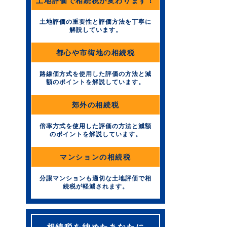
土地評価で相続税が変わります！
土地評価の重要性と評価方法を丁寧に
解説しています。
都心や市街地の相続税
路線価方式を使用した評価の方法と減
額のポイントを解説しています。
郊外の相続税
倍率方式を使用した評価の方法と減額
のポイントを解説しています。
マンションの相続税
分譲マンションも適切な土地評価で相
続税が軽減されます。