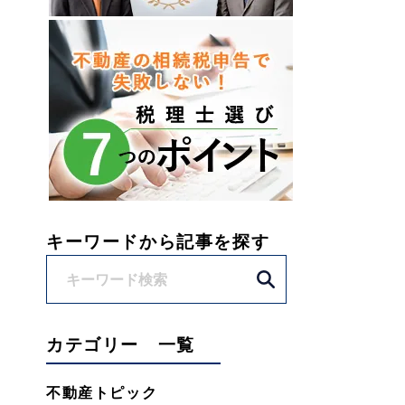
キーワードから記事を探す
カテゴリー 一覧
不動産トピック