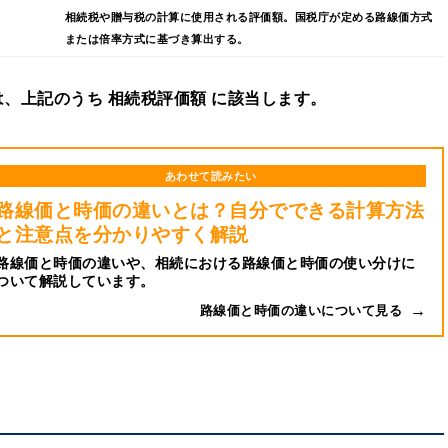
相続税や贈与税の計算に使用される評価額。国税庁が定める路線価方式
または倍率方式に基づき算出する。
、上記のうち 相続税評価額 に該当します。
あわせて読みたい
路線価と時価の違いとは？自分でできる計算方法
と注意点を分かりやすく解説
路線価と時価の違いや、相続における路線価と時価の使い分けに
ついて解説しています。
路線価と時価の違いについて見る