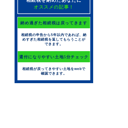
相続税を納めたあなたに
オススメの記事！
納め過ぎた相続税は戻ってきます
相続税の申告から5年以内であれば、納
めすぎた相続税を返してもらうことが
できます。
還付になりやすい土地5分チェック
相続税が戻ってきやすい土地をwebで
確認できます。