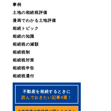
事例
土地の相続税評価
漫画でわかる土地評価
相続トピック
相続の知識
相続税の減額
相続税制
相続税対策
相続税申告
相続税還付
不動産を相続するときに
読んでおきたい記事4選！