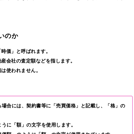
いのか
「時価」と呼ばれます。
動産会社の査定額などを指します。
価は使われません。
る場合には、契約書等に「売買価格」と記載し、「格」の
ように「額」の文字を使用します。