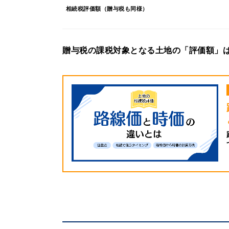
相続税評価額（贈与税も同様）
贈与税の課税対象となる土地の「評価額」は