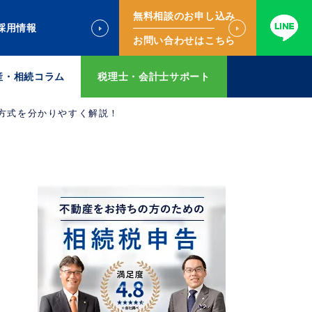
無料相談のお申し込み
採用情報
お問い合わせはこちら
産・相続コラム
税理士・会計士サポート
方式を分かりやすく解説！