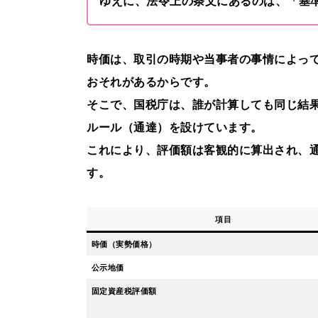
ゆえに、法令上の条文にあるのは、「基
時価は、取引の時期や当事者の事情によっ
おそれがあるからです。
そこで、国税庁は、誰が計算しても同じ結
ルール（通達）を設けています。
これにより、評価額は客観的に算出され、
す。
項目
時価（実勢価格）
公示地価
固定資産税評価額