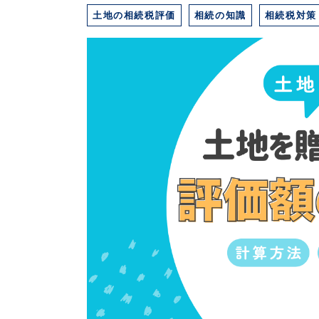
土地の相続税評価
相続の知識
相続税対策